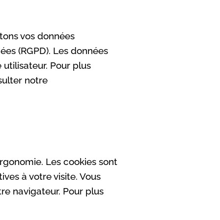
aitons vos données
nées (RGPD). Les données
utilisateur. Pour plus
ulter notre
ergonomie. Les cookies sont
ives à votre visite. Vous
re navigateur. Pour plus