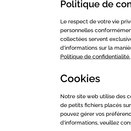
Politique de con
Le respect de votre vie pri
personnelles conformément
collectées servent exclusiv
d'informations sur la maniè
Politique de confidentialité.
Cookies
Notre site web utilise des
de petits fichiers placés su
pouvez gérer vos préférenc
d'informations, veuillez con