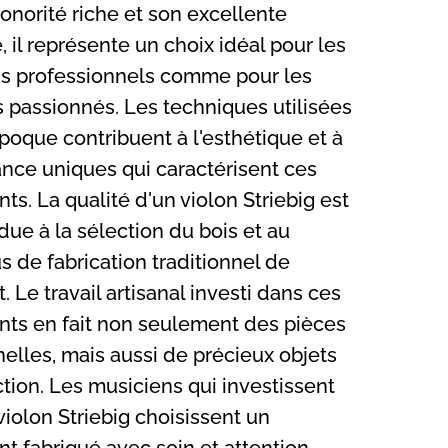
onorité riche et son excellente
é, il représente un choix idéal pour les
s professionnels comme pour les
 passionnés. Les techniques utilisées
poque contribuent à l'esthétique et à
ance uniques qui caractérisent ces
ts. La qualité d'un violon Striebig est
due à la sélection du bois et au
s de fabrication traditionnel de
. Le travail artisanal investi dans ces
nts en fait non seulement des pièces
nelles, mais aussi de précieux objets
tion. Les musiciens qui investissent
iolon Striebig choisissent un