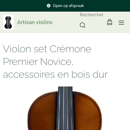
Open op afspraak
Rechercher
Artisan violins
Violon set Crémone
Premier Novice,
accessoires en bois dur