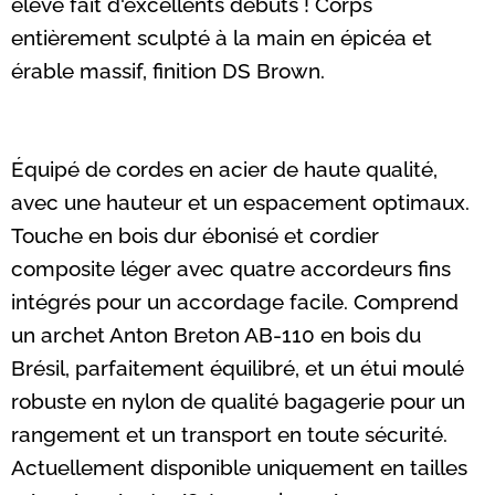
élève fait d'excellents débuts ! Corps
entièrement sculpté à la main en épicéa et
érable massif, finition DS Brown.
Équipé de cordes en acier de haute qualité,
avec une hauteur et un espacement optimaux.
Touche en bois dur ébonisé et cordier
composite léger avec quatre accordeurs fins
intégrés pour un accordage facile. Comprend
un archet Anton Breton AB-110 en bois du
Brésil, parfaitement équilibré, et un étui moulé
robuste en nylon de qualité bagagerie pour un
rangement et un transport en toute sécurité.
Actuellement disponible uniquement en tailles