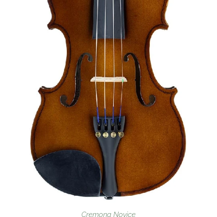
Cremona Novice