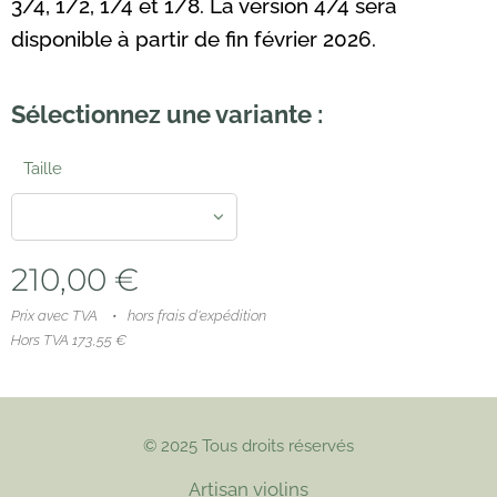
3/4, 1/2, 1/4 et 1/8. La version 4/4 sera
disponible à partir de fin février 2026.
Sélectionnez une variante :
Taille
210,00
€
Prix avec TVA
hors frais d'expédition
Hors TVA 173,55 €
© 2025 Tous droits réservés
Artisan violins