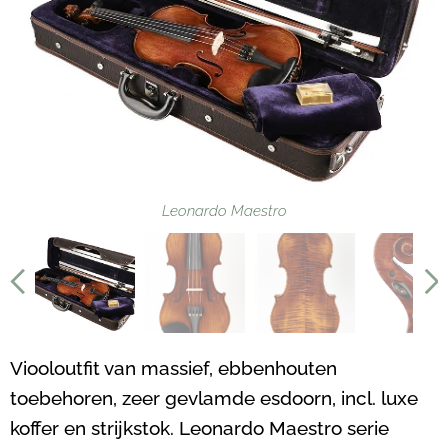
Leonardo Maestro
Viooloutfit van massief, ebbenhouten
toebehoren, zeer gevlamde esdoorn, incl. luxe
koffer en strijkstok. Leonardo Maestro serie