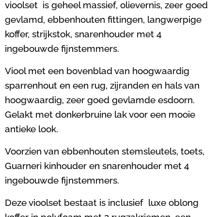
vioolset is geheel massief, olievernis, zeer goed
gevlamd, ebbenhouten fittingen, langwerpige
koffer, strijkstok, snarenhouder met 4
ingebouwde fijnstemmers.
Viool met een bovenblad van hoogwaardig
sparrenhout en een rug, zijranden en hals van
hoogwaardig, zeer goed gevlamde esdoorn.
Gelakt met donkerbruine lak voor een mooie
antieke look.
Voorzien van ebbenhouten stemsleutels, toets,
Guarneri kinhouder en snarenhouder met 4
ingebouwde fijnstemmers.
Deze vioolset bestaat is inclusief luxe oblong